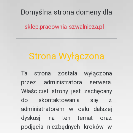
Domyślna strona domeny dla
sklep.pracownia-szwalnicza.pl
Strona Wyłączona
Ta strona została wyłączona
przez administratora serwera.
Właściciel strony jest zachęcany
do skontaktowania się z
administratorem w celu dalszej
dyskusji na ten temat oraz
podjęcia niezbędnych kroków w