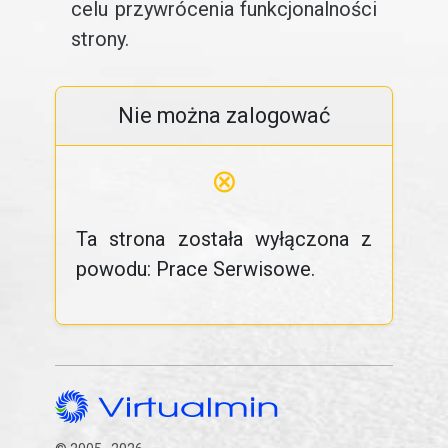
celu przywrócenia funkcjonalności
strony.
Nie można zalogować
⊗
Ta strona została wyłączona z
powodu: Prace Serwisowe.