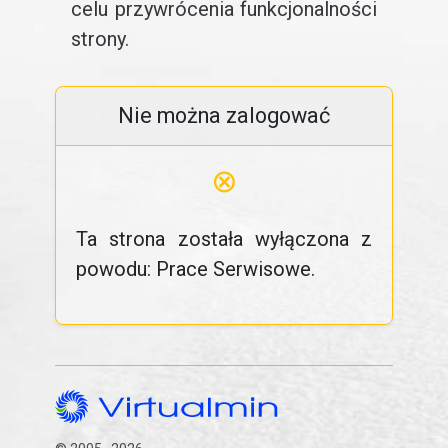
celu przywrócenia funkcjonalności
strony.
Nie można zalogować
⊗
Ta strona została wyłączona z
powodu: Prace Serwisowe.