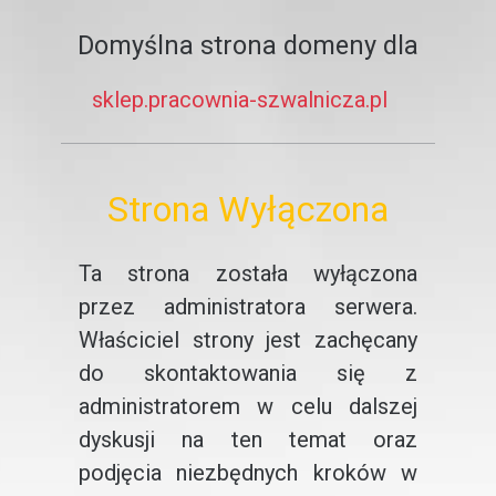
Domyślna strona domeny dla
sklep.pracownia-szwalnicza.pl
Strona Wyłączona
Ta strona została wyłączona
przez administratora serwera.
Właściciel strony jest zachęcany
do skontaktowania się z
administratorem w celu dalszej
dyskusji na ten temat oraz
podjęcia niezbędnych kroków w